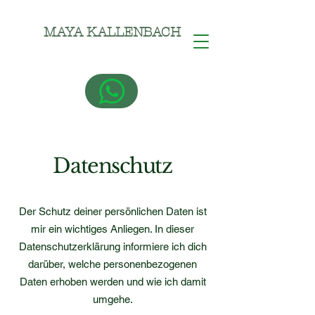
MAYA KALLENBACH
Datenschutz
Der Schutz deiner persönlichen Daten ist
mir ein wichtiges Anliegen. In dieser
Datenschutzerklärung informiere ich dich
darüber, welche personenbezogenen
Daten erhoben werden und wie ich damit
umgehe.